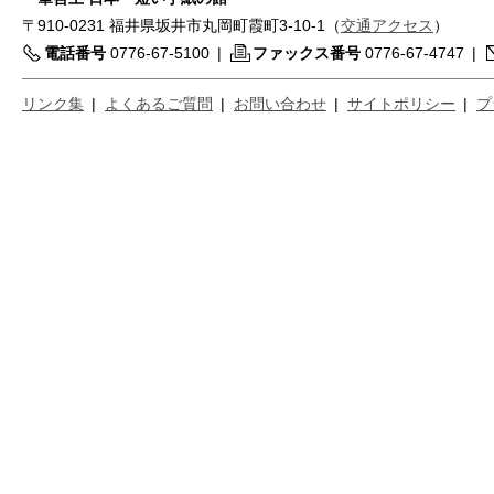
〒910-0231 福井県坂井市丸岡町霞町3-10-1（
交通アクセス
）
電話番号
0776-67-5100
|
ファックス番号
0776-67-4747
|
リンク集
|
よくあるご質問
|
お問い合わせ
|
サイトポリシー
|
プ