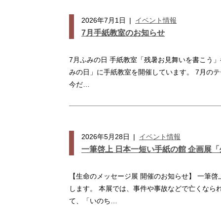
2026年7月1日
|
イベント情報
7月手紙教室のお知らせ
7月ふみの日 手紙教室「残暑お見舞いを書こう」
みの日」に手紙教室を開催しています。 7月のテ
今だ…
2026年5月28日
|
イベント情報
一筆啓上 日本一短い手紙の館 企画展
【生命のメッセージ展 開催のお知らせ】 一筆
します。 本展では、事件や事故などで亡くなら
て、「いのち…