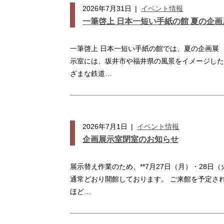
2026年7月31日
|
イベント情報
一筆啓上 日本一短い手紙の館 夏の企
一筆啓上 日本一短い手紙の館では、夏の企画展 
示室には、坂井市や福井県の風景をイメージした
ざまな鉄道…
2026年7月1日
|
イベント情報
企画展示室閉室のお知らせ
展示替え作業のため、**7月27日（月）・28日
通常どおり開館しております。 ご来館を予定さ
ほど…