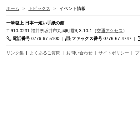
ホーム
>
トピックス
>
イベント情報
一筆啓上 日本一短い手紙の館
〒910-0231 福井県坂井市丸岡町霞町3-10-1（
交通アクセス
）
電話番号
0776-67-5100
|
ファックス番号
0776-67-4747
|
リンク集
|
よくあるご質問
|
お問い合わせ
|
サイトポリシー
|
プ