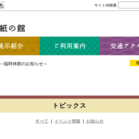
サイト内検索
～臨時休館のお知らせ～
トピックス
すべて
|
イベント情報
|
お知らせ